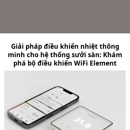
Giải pháp điều khiển nhiệt thông
minh cho hệ thống sưởi sàn: Khám
phá bộ điều khiển WiFi Element