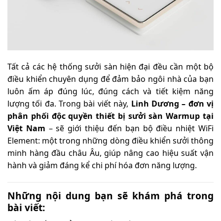
Tất cả các hệ thống sưởi sàn hiện đại đều cần một bộ
điều khiển chuyên dụng để đảm bảo ngôi nhà của bạn
luôn ấm áp đúng lúc, đúng cách và tiết kiệm năng
lượng tối đa. Trong bài viết này,
Linh Dương – đơn vị
phân phối độc quyền thiết bị sưởi sàn Warmup tại
Việt Nam
– sẽ giới thiệu đến bạn bộ điều nhiệt WiFi
Element: một trong những dòng điều khiển sưởi thông
minh hàng đầu châu Âu, giúp nâng cao hiệu suất vận
hành và giảm đáng kể chi phí hóa đơn năng lượng.
Những nội dung bạn sẽ khám phá trong
bài viết: