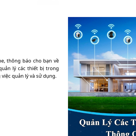
e, thông báo cho bạn về
uản lý các thiết bị trong
 việc quản lý và sử dụng.