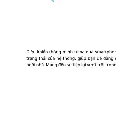
Điều khiển thông minh từ xa qua smartphon
trạng thái của hệ thống, giúp bạn dễ dàng q
ngôi nhà. Mang đến sự tiện lợi vượt trội trong