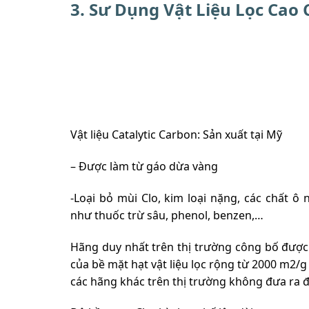
3. Sư Dụng Vật Liệu Lọc Cao
Vật liệu Catalytic Carbon: Sản xuất tại Mỹ
– Được làm từ gáo dừa vàng
-Loại bỏ mùi Clo, kim loại nặng, các chất 
như thuốc trừ sâu, phenol, benzen,…
Hãng duy nhất trên thị trường công bố được t
của bề mặt hạt vật liệu lọc rộng từ 2000 m2/
các hãng khác trên thị trường không đưa ra 