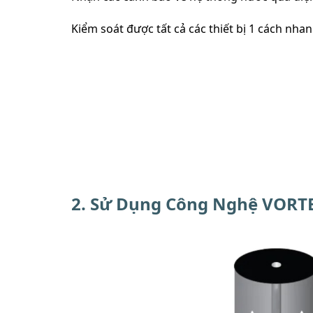
Kiểm soát được tất cả các thiết bị 1 cách nh
2. Sử Dụng Công Nghệ VORTE