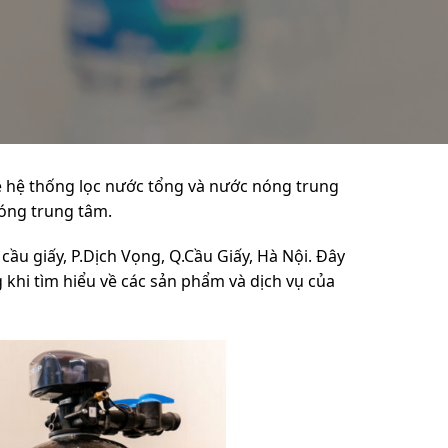
ề hệ thống lọc nước tổng và nước nóng trung
nóng trung tâm.
cầu giấy, P.Dịch Vọng, Q.Cầu Giấy, Hà Nội. Đây
 khi tìm hiểu về các sản phẩm và dịch vụ của