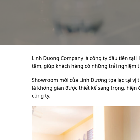
Linh Duong Company là công ty đầu tiên tại 
tâm, giúp khách hàng có những trải nghiệm t
Showroom mới của Linh Dương tọa lạc tại vị tr
là không gian được thiết kế sang trọng, hiện
công ty.