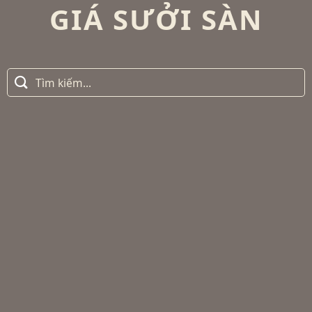
GIÁ SƯỞI SÀN