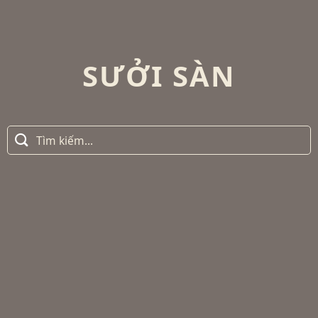
SƯỞI SÀN